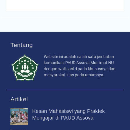
Tentang
Website ini adalah salah satu jembatan
komunikasi PAUD Assova Muslimat NU
dengan wali santri pada khususnya dan
masyarakat luas pada umumnya.
Artikel
Kesan Mahasiswi yang Praktek
Mengajar di PAUD Assova