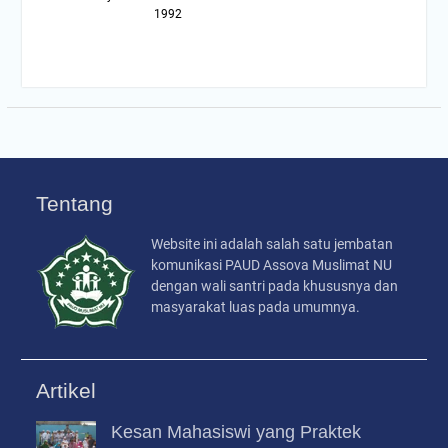
1992
Tentang
Website ini adalah salah satu jembatan
komunikasi PAUD Assova Muslimat NU
dengan wali santri pada khususnya dan
masyarakat luas pada umumnya.
Artikel
Kesan Mahasiswi yang Praktek