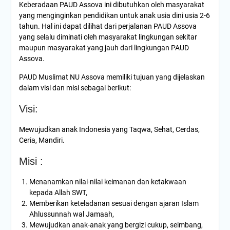
Keberadaan PAUD Assova ini dibutuhkan oleh masyarakat
yang menginginkan pendidikan untuk anak usia dini usia 2-6
tahun. Hal ini dapat dilihat dari perjalanan PAUD Assova
yang selalu diminati oleh masyarakat lingkungan sekitar
maupun masyarakat yang jauh dari lingkungan PAUD
Assova.
PAUD Muslimat NU Assova memiliki tujuan yang dijelaskan
dalam visi dan misi sebagai berikut:
Visi:
Mewujudkan anak Indonesia yang Taqwa, Sehat, Cerdas,
Ceria, Mandiri.
Misi :
Menanamkan nilai-nilai keimanan dan ketakwaan
kepada Allah SWT,
Memberikan keteladanan sesuai dengan ajaran Islam
Ahlussunnah wal Jamaah,
Mewujudkan anak-anak yang bergizi cukup, seimbang,