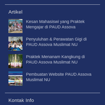
Artikel
Kesan Mahasiswi yang Praktek
Mengajar di PAUD Assova
Penyuluhan & Perawatan Gigi di
PAUD Assova Muslimat NU
Praktek Menanam Kangkung di
PAUD Assova Muslimat NU
Pembuatan Website PAUD Assova
Muslimat NU
Kontak Info