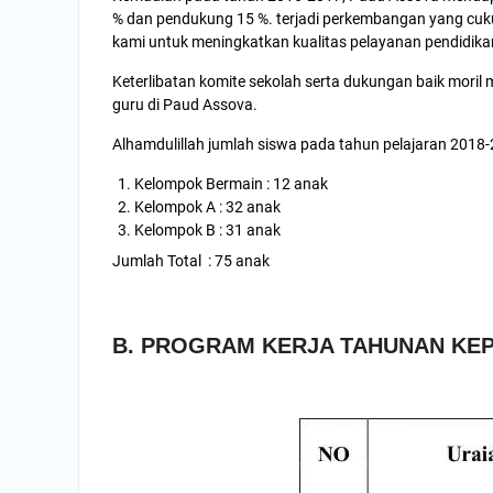
% dan pendukung 15 %. terjadi perkembangan yang cukup
kami untuk meningkatkan kualitas pelayanan pendidikan
Keterlibatan komite sekolah serta dukungan baik mori
guru di Paud Assova.
Alhamdulillah jumlah siswa pada tahun pelajaran 2018-2
Kelompok Bermain : 12 anak
Kelompok A : 32 anak
Kelompok B : 31 anak
Jumlah Total : 75 anak
B. PROGRAM KERJA TAHUNAN KEP