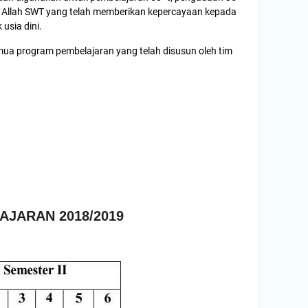
ari Allah SWT yang telah memberikan kepercayaan kepada
usia dini.
mua program pembelajaran yang telah disusun oleh tim
JARAN 2018/2019