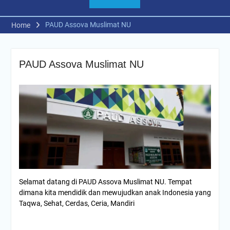
PAUD Assova Muslimat NU
Home
PAUD Assova Muslimat NU
Selamat datang di PAUD Assova Muslimat NU. Tempat
dimana kita mendidik dan mewujudkan anak Indonesia yang
Taqwa, Sehat, Cerdas, Ceria, Mandiri