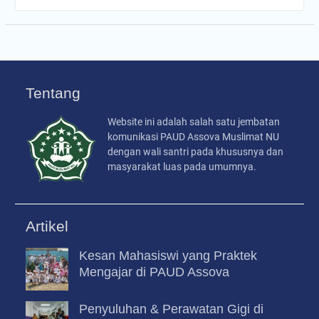
Tentang
Website ini adalah salah satu jembatan
komunikasi PAUD Assova Muslimat NU
dengan wali santri pada khususnya dan
masyarakat luas pada umumnya.
Artikel
Kesan Mahasiswi yang Praktek
Mengajar di PAUD Assova
Penyuluhan & Perawatan Gigi di