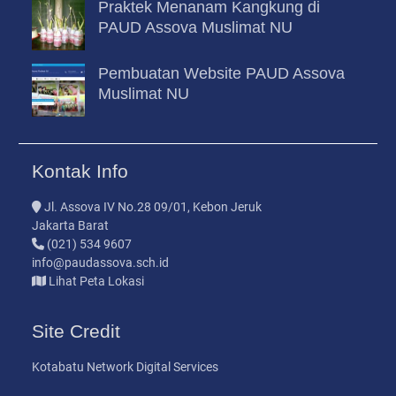
Praktek Menanam Kangkung di
PAUD Assova Muslimat NU
Pembuatan Website PAUD Assova
Muslimat NU
Kontak Info
Jl. Assova IV No.28 09/01, Kebon Jeruk
Jakarta Barat
(021) 534 9607
info@paudassova.sch.id
Lihat Peta Lokasi
Site Credit
Kotabatu Network Digital Services