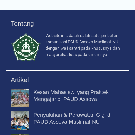
Tentang
Website ini adalah salah satu jembatan
komunikasi PAUD Assova Muslimat NU
dengan wali santri pada khususnya dan
masyarakat luas pada umumnya.
Artikel
Kesan Mahasiswi yang Praktek
Mengajar di PAUD Assova
Penyuluhan & Perawatan Gigi di
PAUD Assova Muslimat NU