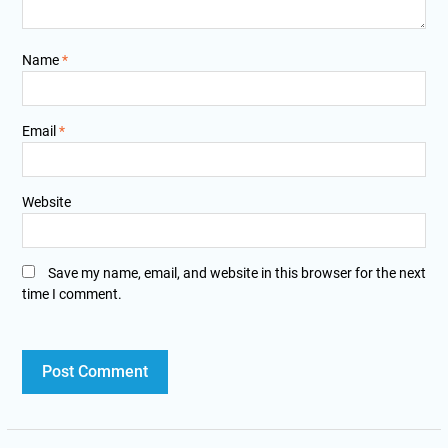
Name
*
Email
*
Website
Save my name, email, and website in this browser for the next
time I comment.