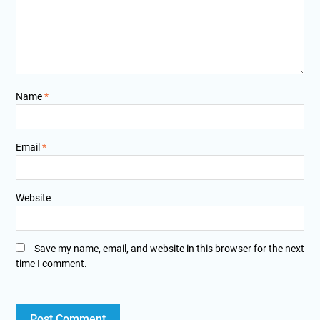
Name
*
Email
*
Website
Save my name, email, and website in this browser for the next
time I comment.