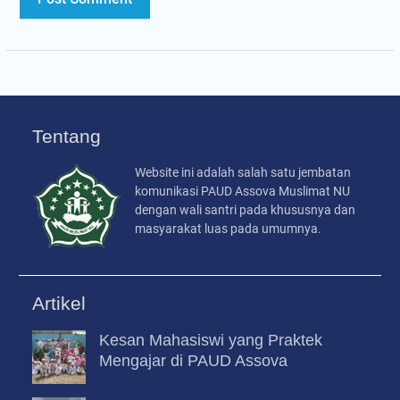
Tentang
Website ini adalah salah satu jembatan
komunikasi PAUD Assova Muslimat NU
dengan wali santri pada khususnya dan
masyarakat luas pada umumnya.
Artikel
Kesan Mahasiswi yang Praktek
Mengajar di PAUD Assova