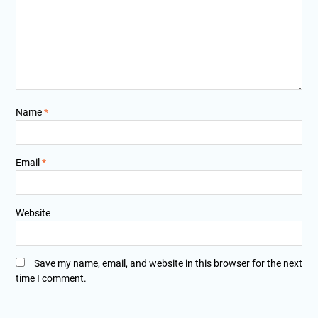
Name
*
Email
*
Website
Save my name, email, and website in this browser for the next
time I comment.