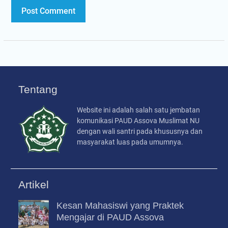
Tentang
Website ini adalah salah satu jembatan
komunikasi PAUD Assova Muslimat NU
dengan wali santri pada khususnya dan
masyarakat luas pada umumnya.
Artikel
Kesan Mahasiswi yang Praktek
Mengajar di PAUD Assova