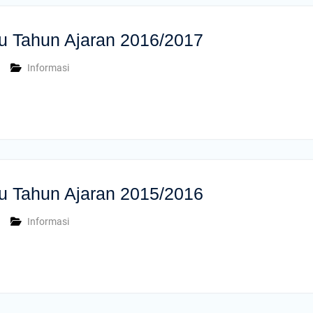
u Tahun Ajaran 2016/2017
Informasi
u Tahun Ajaran 2015/2016
Informasi