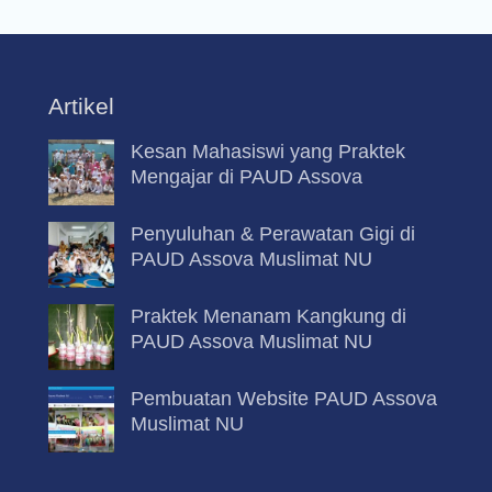
Artikel
Kesan Mahasiswi yang Praktek
Mengajar di PAUD Assova
Penyuluhan & Perawatan Gigi di
PAUD Assova Muslimat NU
Praktek Menanam Kangkung di
PAUD Assova Muslimat NU
Pembuatan Website PAUD Assova
Muslimat NU