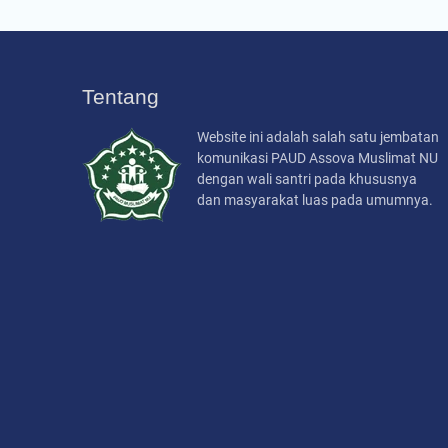
Tentang
Website ini adalah salah satu jembatan
komunikasi PAUD Assova Muslimat NU
dengan wali santri pada khususnya
dan masyarakat luas pada umumnya.