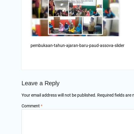
pembukaan-tahun-ajaran-baru-paud-assova-slider
Leave a Reply
Your email address will not be published.
Required fields are
Comment
*