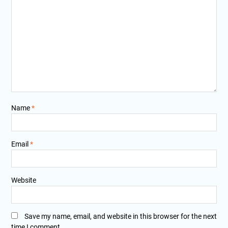
Name
*
Email
*
Website
Save my name, email, and website in this browser for the next
time I comment.