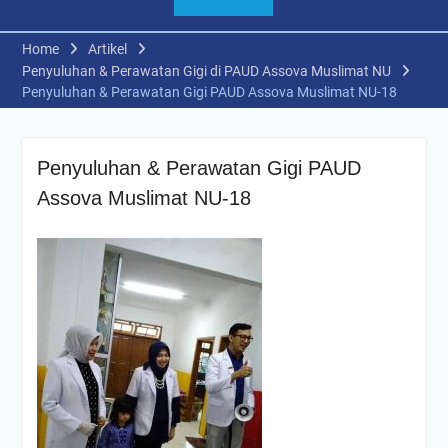
Home
Artikel
Penyuluhan & Perawatan Gigi di PAUD Assova Muslimat NU
Penyuluhan & Perawatan Gigi PAUD Assova Muslimat NU-18
Penyuluhan & Perawatan Gigi PAUD
Assova Muslimat NU-18