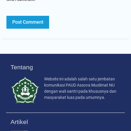
Tentang
Website ini adalah salah satu jembatan
komunikasi PAUD Assova Muslimat NU
dengan wali santri pada khususnya dan
masyarakat luas pada umumnya.
Artikel