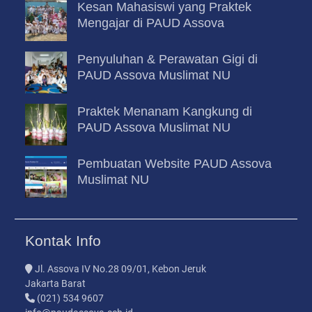
Kesan Mahasiswi yang Praktek
Mengajar di PAUD Assova
Penyuluhan & Perawatan Gigi di
PAUD Assova Muslimat NU
Praktek Menanam Kangkung di
PAUD Assova Muslimat NU
Pembuatan Website PAUD Assova
Muslimat NU
Kontak Info
Jl. Assova IV No.28 09/01, Kebon Jeruk
Jakarta Barat
(021) 534 9607