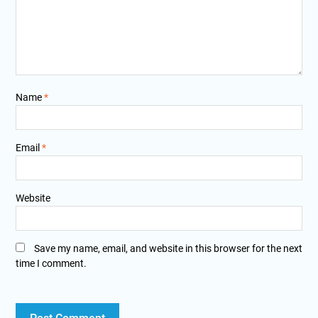
Name
*
Email
*
Website
Save my name, email, and website in this browser for the next
time I comment.