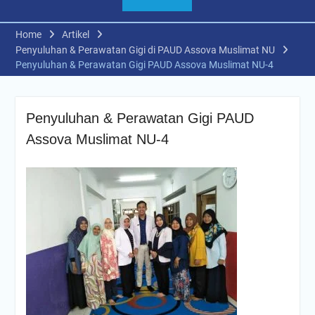
Home
Artikel
Penyuluhan & Perawatan Gigi di PAUD Assova Muslimat NU
Penyuluhan & Perawatan Gigi PAUD Assova Muslimat NU-4
Penyuluhan & Perawatan Gigi PAUD
Assova Muslimat NU-4