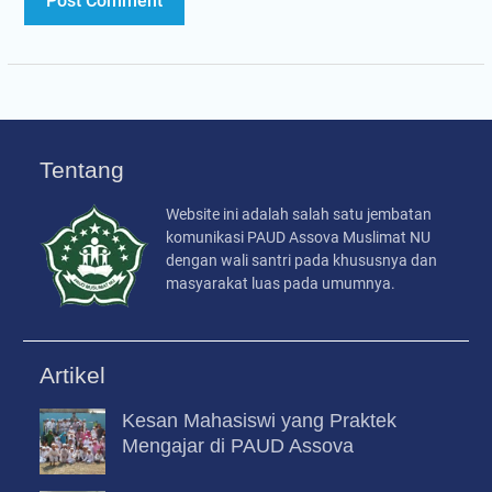
Tentang
Website ini adalah salah satu jembatan
komunikasi PAUD Assova Muslimat NU
dengan wali santri pada khususnya dan
masyarakat luas pada umumnya.
Artikel
Kesan Mahasiswi yang Praktek
Mengajar di PAUD Assova