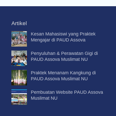
Artikel
Kesan Mahasiswi yang Praktek
Mengajar di PAUD Assova
Penyuluhan & Perawatan Gigi di
PAUD Assova Muslimat NU
Praktek Menanam Kangkung di
PAUD Assova Muslimat NU
Pembuatan Website PAUD Assova
Muslimat NU