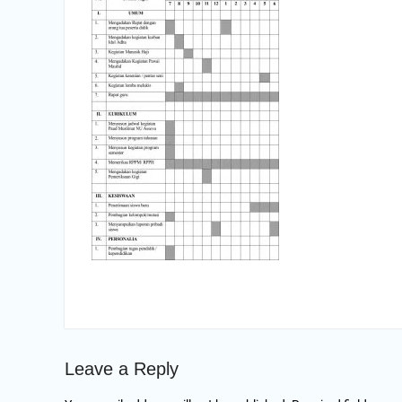
Leave a Reply