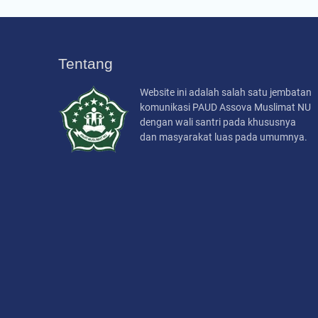
Tentang
Website ini adalah salah satu jembatan
komunikasi PAUD Assova Muslimat NU
dengan wali santri pada khususnya
dan masyarakat luas pada umumnya.