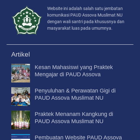
Website ini adalah salah satu jembatan
komunikasi PAUD Assova Muslimat NU
dengan wali santri pada khususnya dan
masyarakat luas pada umumnya.
Artikel
Kesan Mahasiswi yang Praktek
Mengajar di PAUD Assova
Penyuluhan & Perawatan Gigi di
PAUD Assova Muslimat NU
Praktek Menanam Kangkung di
PAUD Assova Muslimat NU
Pembuatan Website PAUD Assova