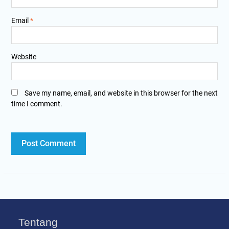
Email
*
Website
Save my name, email, and website in this browser for the next
time I comment.
Tentang