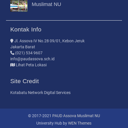
Muslimat NU
Kontak Info
Jl. Assova IV No.28 09/01, Kebon Jeruk
Jakarta Barat
(021) 534 9607
info@paudassova.sch.id
Lihat Peta Lokasi
Site Credit
Kotabatu Network Digital Services
© 2017-2021
PAUD Assova Muslimat NU
University Hub by
WEN Themes