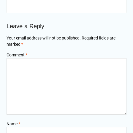
Leave a Reply
Your email address will not be published.
Required fields are
marked
*
Comment
*
Name
*